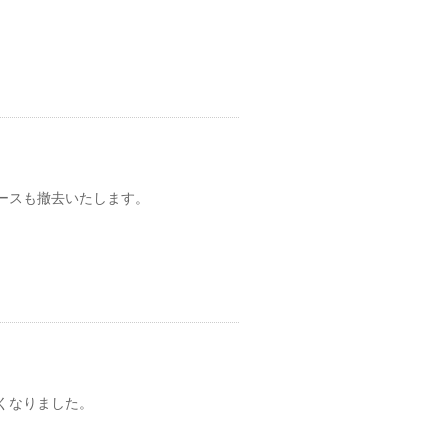
ースも撤去いたします。
くなりました。