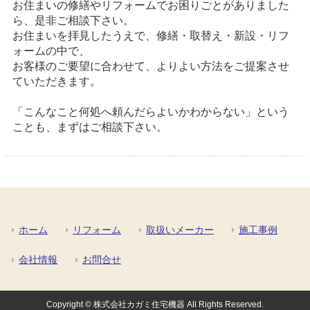
お住まいの修繕やリフォームでお困りごとがありました
ら、是非ご相談下さい。
お住まいを拝見したうえで、修繕・取替え・新設・リフ
ォームの中で、
お客様のご要望に合わせて、よりよい方法をご提案させ
ていただきます。
「こんなこと何処へ頼んだらよいかわからない」という
ことも、まずはご相談下さい。
ホーム
リフォーム
取扱いメーカー
施工事例
会社情報
お問合せ
Copyright © 株式会社カガミ住宅機器 All Rights Reserved.